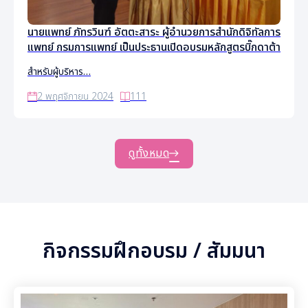
นายแพทย์ ภัทรวินฑ์ อัตตะสาระ ผู้อำนวยการสำนักดิจิทัลการ
แพทย์ กรมการแพทย์ เป็นประธานเปิดอบรมหลักสูตรบิ๊กดาต้า
สำหรับผู้บริหาร…
2 พฤศจิกายน 2024
111
ดูทั้งหมด
กิจกรรมฝึกอบรม / สัมมนา