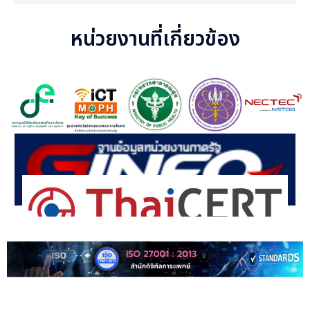
หน่วยงานที่เกี่ยวข้อง