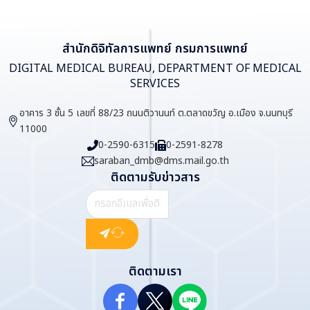
สำนักดิจิทัลการแพทย์ กรมการแพทย์
DIGITAL MEDICAL BUREAU, DEPARTMENT OF MEDICAL
SERVICES
อาคาร 3 ชั้น 5 เลขที่ 88/23 ถนนติวานนท์ ต.ตลาดขวัญ อ.เมือง จ.นนทบุรี
11000
0-2590-6315
0-2591-8278
saraban_dmb@dms.mail.go.th
ติดตามรับข่าวสาร
ติดตามเรา