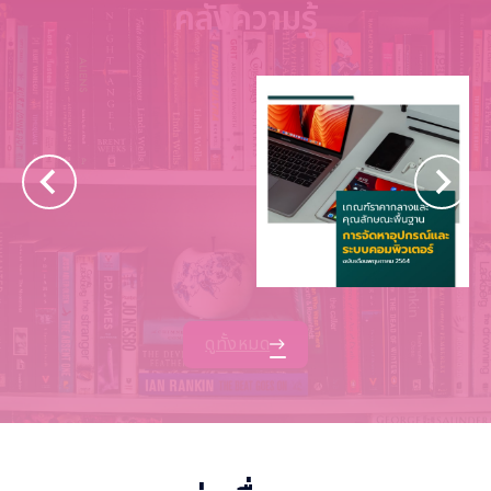
คลังความรู้
ดูทั้งหมด