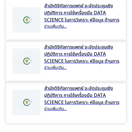
สำนักดิจิทัลการแพทย์ จะจัดประชุมเชิง
ปฏิบัติการ การใช้เครื่องมือ DATA
SCIENCE ในการวิเคราะ ห์ข้อมูล ด้านการ
อ่านเพิ่มเติม...
แพทย์และสุขภาพ ครั้งที่ 4
สำนักดิจิทัลการแพทย์ จะจัดประชุมเชิง
ปฏิบัติการ การใช้เครื่องมือ DATA
SCIENCE ในการวิเคราะ ห์ข้อมูล ด้านการ
อ่านเพิ่มเติม...
แพทย์และสุขภาพ ครั้งที่ 3
สำนักดิจิทัลการแพทย์ จะจัดประชุมเชิง
ปฏิบัติการ การใช้เครื่องมือ DATA
SCIENCE ในการวิเคราะ ห์ข้อมูล ด้านการ
อ่านเพิ่มเติม...
แพทย์และสุขภาพ ครั้งที่ 2