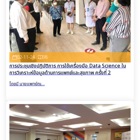
02-11-24
98
การประชุมเชิงปฏิบัติการ การใช้เครื่องมือ Data Science ใน
การวิเคราะห์ข้อมูลด้านการแพทย์และสุขภาพ ครั้งที่ 2
โดยมี นายแพทย์ณ…