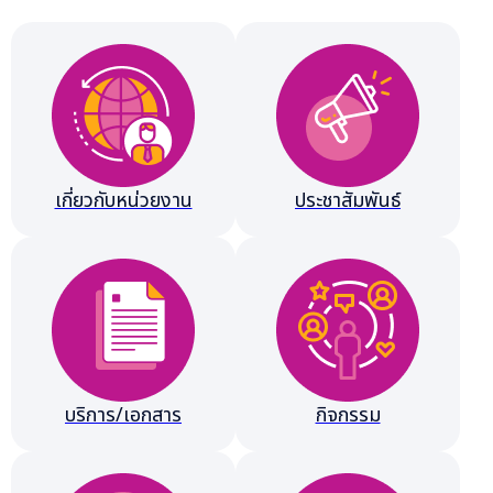
เกี่ยวกับหน่วยงาน
ประชาสัมพันธ์
บริการ/เอกสาร
กิจกรรม