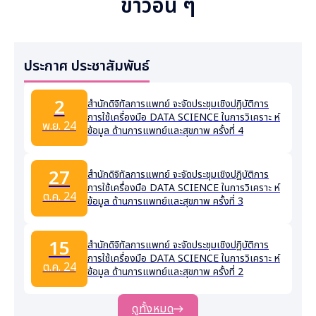
ข่าวอื่น ๆ
ประกาศ ประชาสัมพันธ์
2
สำนักดิจิทัลการแพทย์ จะจัดประชุมเชิงปฏิบัติการ
การใช้เครื่องมือ DATA SCIENCE ในการวิเคราะ ห์
พ.ย. 24
ข้อมูล ด้านการแพทย์และสุขภาพ ครั้งที่ 4
27
สำนักดิจิทัลการแพทย์ จะจัดประชุมเชิงปฏิบัติการ
การใช้เครื่องมือ DATA SCIENCE ในการวิเคราะ ห์
ต.ค. 24
ข้อมูล ด้านการแพทย์และสุขภาพ ครั้งที่ 3
15
สำนักดิจิทัลการแพทย์ จะจัดประชุมเชิงปฏิบัติการ
การใช้เครื่องมือ DATA SCIENCE ในการวิเคราะ ห์
ต.ค. 24
ข้อมูล ด้านการแพทย์และสุขภาพ ครั้งที่ 2
ดูทั้งหมด