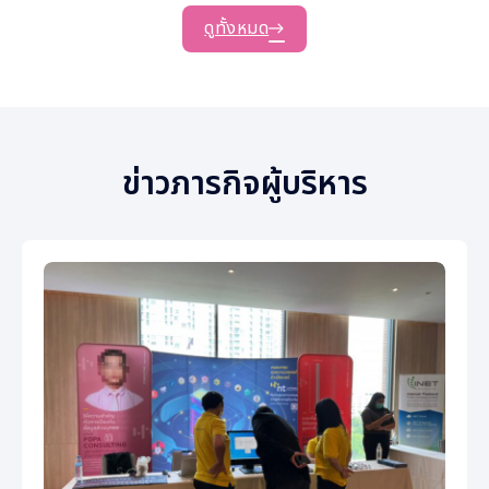
ดูทั้งหมด
ข่าวภารกิจผู้บริหาร