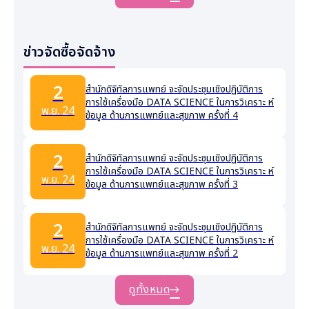
ข่าวจัดซื้อจัดจ้าง
2
สำนักดิจิทัลการแพทย์ จะจัดประชุมเชิงปฏิบัติการ
การใช้เครื่องมือ DATA SCIENCE ในการวิเคราะ ห์
พ.ย. 24
ข้อมูล ด้านการแพทย์และสุขภาพ ครั้งที่ 4
2
สำนักดิจิทัลการแพทย์ จะจัดประชุมเชิงปฏิบัติการ
การใช้เครื่องมือ DATA SCIENCE ในการวิเคราะ ห์
พ.ย. 24
ข้อมูล ด้านการแพทย์และสุขภาพ ครั้งที่ 3
2
สำนักดิจิทัลการแพทย์ จะจัดประชุมเชิงปฏิบัติการ
การใช้เครื่องมือ DATA SCIENCE ในการวิเคราะ ห์
พ.ย. 24
ข้อมูล ด้านการแพทย์และสุขภาพ ครั้งที่ 2
ดูทั้งหมด