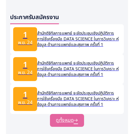
ประกาศรับสมัครงาน
1
สำนักดิจิทัลการแพทย์ จะจัดประชุมเชิงปฏิบัติการ
การใช้เครื่องมือ DATA SCIENCE ในการวิเคราะ ห์
พ.ย. 24
ข้อมูล ด้านการแพทย์และสุขภาพ ครั้งที่ 1
1
สำนักดิจิทัลการแพทย์ จะจัดประชุมเชิงปฏิบัติการ
การใช้เครื่องมือ DATA SCIENCE ในการวิเคราะ ห์
พ.ย. 24
ข้อมูล ด้านการแพทย์และสุขภาพ ครั้งที่ 1
1
สำนักดิจิทัลการแพทย์ จะจัดประชุมเชิงปฏิบัติการ
การใช้เครื่องมือ DATA SCIENCE ในการวิเคราะ ห์
พ.ย. 24
ข้อมูล ด้านการแพทย์และสุขภาพ ครั้งที่ 1
ดูทั้งหมด