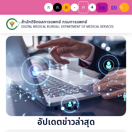
+
-
ก
ก
ก
ก
ไทย
EN
สำนักดิจิตอลการแพทย์ กรมการแพทย์
DIGITAL MEDICAL BUREAU, DEPARTMENT OF MEDICAL SERVICES
อัปเดตข่าวล่าสุด