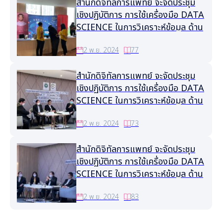
สำนักดิจิทัลการแพทย์ จะจัดประชุม
เชิงปฏิบัติการ การใช้เครื่องมือ DATA
SCIENCE ในการวิเคราะห์ข้อมูล ด้าน
การแพทย์และสุขภาพ ครั้งที่ 3
2 พ.ย. 2024
77
สำนักดิจิทัลการแพทย์ จะจัดประชุม
เชิงปฏิบัติการ การใช้เครื่องมือ DATA
SCIENCE ในการวิเคราะห์ข้อมูล ด้าน
การแพทย์และสุขภาพ ครั้งที่ 2
2 พ.ย. 2024
73
สำนักดิจิทัลการแพทย์ จะจัดประชุม
เชิงปฏิบัติการ การใช้เครื่องมือ DATA
SCIENCE ในการวิเคราะห์ข้อมูล ด้าน
การแพทย์และสุขภาพ ครั้งที่ 1
2 พ.ย. 2024
83